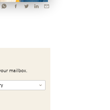
your mailbox.