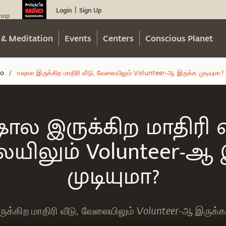
Login
Sign Up
|
hop
 & Meditation
Events
Centers
Conscious Planet
eo
ஈஷால இருக்கிற மாதிரி வீடு, வேலையிலும் Volunteer-ஆ இருக்க முடியுமா?
/
ால இருக்கிற மாதிரி வீ
ிலும் Volunteer-ஆ 
முடியுமா?
க்கிற மாதிரி வீடு, வேலையிலும் Volunteer-ஆ இருக்க 