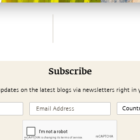
Subscribe
pdates on the latest blogs via newsletters right in 