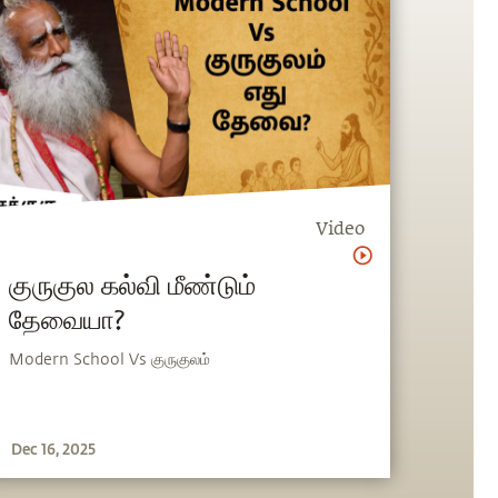
Video
குருகுல கல்வி மீண்டும்
தேவையா?
Modern School Vs குருகுலம்
Dec 16, 2025