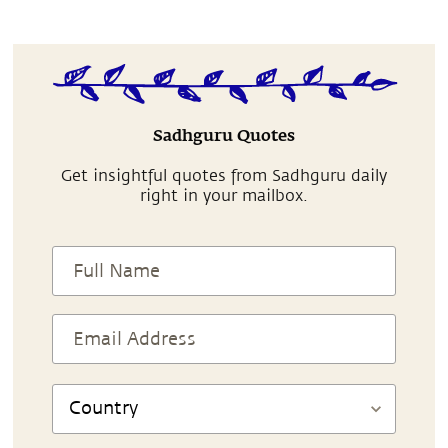
Sadhguru Quotes
Get insightful quotes from Sadhguru daily
right in your mailbox.