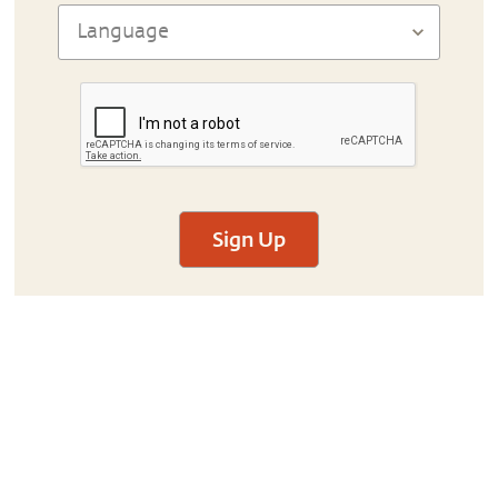
Sign Up