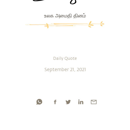
உலக அமைதி தினம்
Daily Quote
September 21, 2021