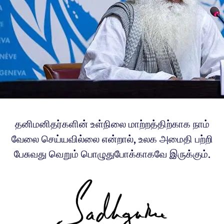
தனிமனிதர்களின் உள்நிலை மாற்றத்திற்காக நாம்
வேலை செய்யவில்லை என்றால், உலக அமைதி பற்றி
பேசுவது வெறும் பொழுதுபோக்காகவே இருக்கும்.