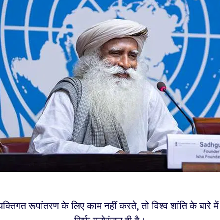
क्तिगत रूपांतरण के लिए काम नहीं करते, तो विश्व शांति के बारे म