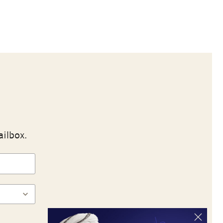
ailbox.