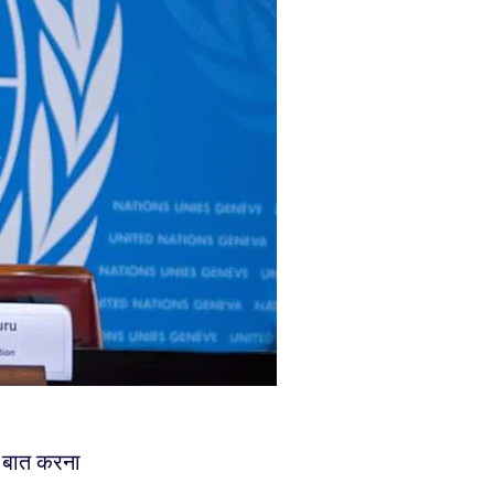
ें बात करना