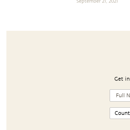
September 21, 2021
Get in