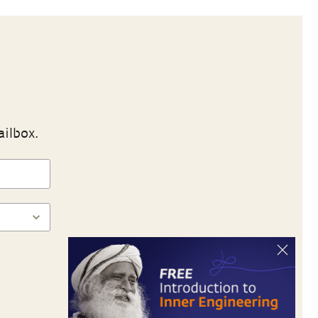
ailbox.