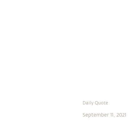
Daily Quote
September 11, 2021