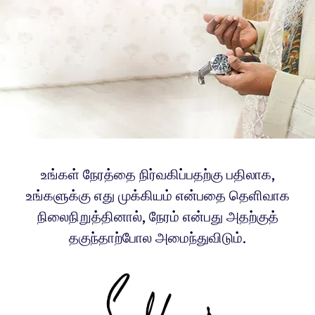
உங்கள் நேரத்தை நிர்வகிப்பதற்கு பதிலாக,
உங்களுக்கு எது முக்கியம் என்பதை தெளிவாக
நிலைநிறுத்தினால், நேரம் என்பது அதற்குத்
தகுந்தாற்போல அமைந்துவிடும்.