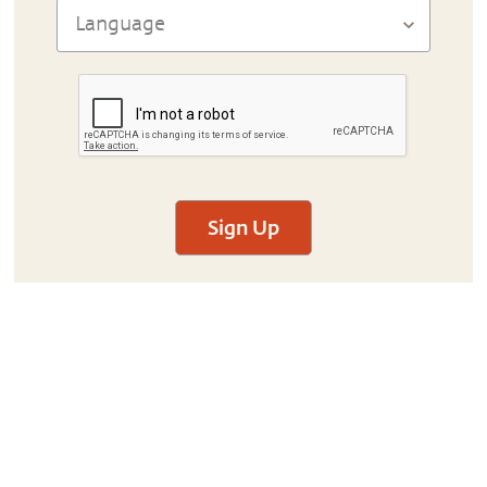
Sign Up