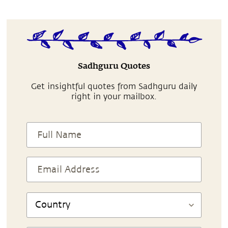
Sadhguru Quotes
Get insightful quotes from Sadhguru daily
right in your mailbox.