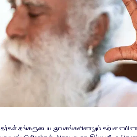
தர்கள் தங்களுடைய ஞாபகங்களினாலும் கற்பனையினா