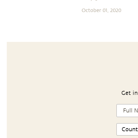
October 01, 2020
Get in