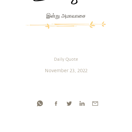
இன்று அமாவாசை
Daily Quote
November 23, 2022