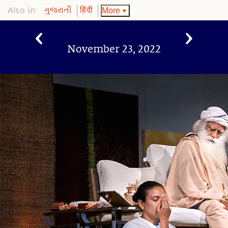
Also in:
More
ગુજરાતી
हिंदी
November 23, 2022