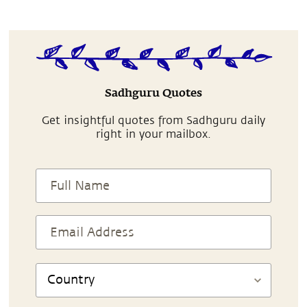
Sadhguru Quotes
Get insightful quotes from Sadhguru daily
right in your mailbox.