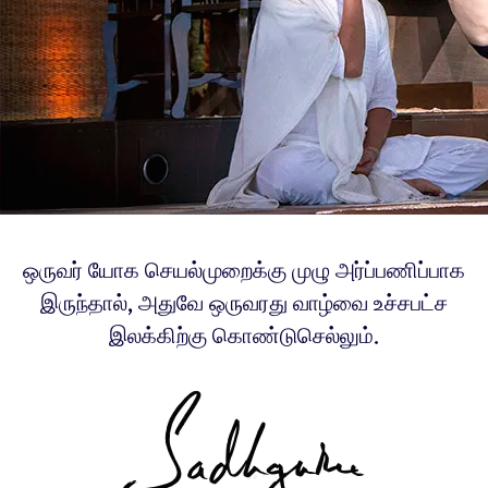
ஒருவர் யோக செயல்முறைக்கு முழு அர்ப்பணிப்பாக
இருந்தால், அதுவே ஒருவரது வாழ்வை உச்சபட்ச
இலக்கிற்கு கொண்டுசெல்லும்.