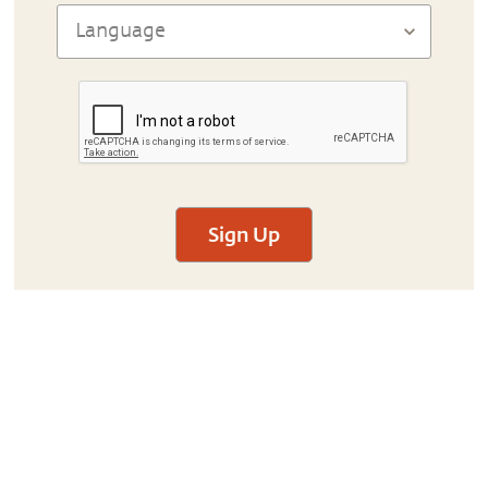
Sign Up