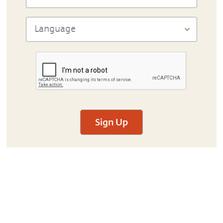
Sign Up