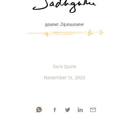
நாளை அமாவாசை
Daily Quote
November 13, 2020