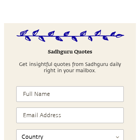
Sadhguru Quotes
Get insightful quotes from Sadhguru daily
right in your mailbox.