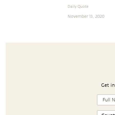
Daily Quote
November 13, 2020
Get in