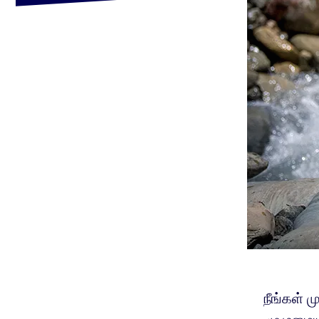
நீங்கள் 