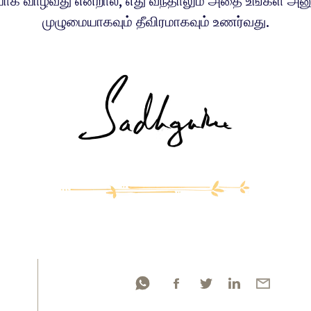
ாக வாழ்வது என்றால், எது வந்தாலும் அதை உங்கள் அனு
முழுமையாகவும் தீவிரமாகவும் உணர்வது.