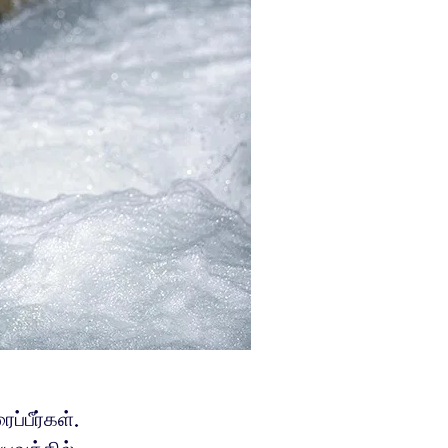
்பீர்கள்.