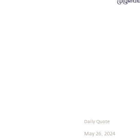
முழுமைய
Daily Quote
May 26, 2024