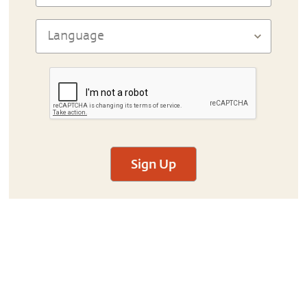
Sign Up