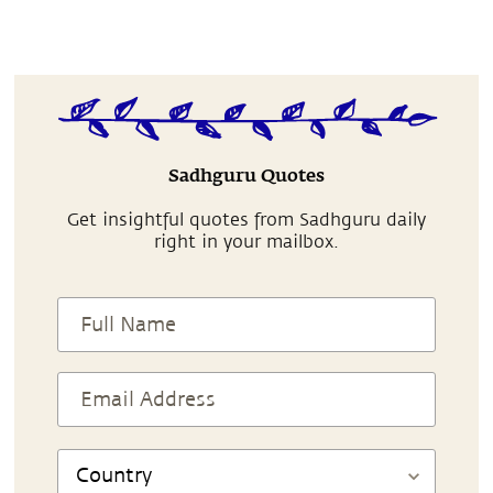
Sadhguru Quotes
Get insightful quotes from Sadhguru daily
right in your mailbox.