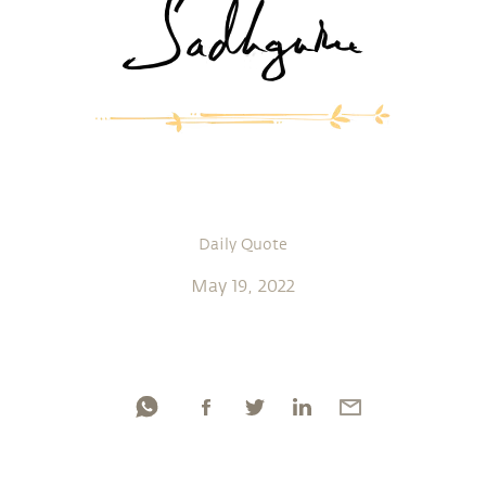
Daily Quote
May 19, 2022