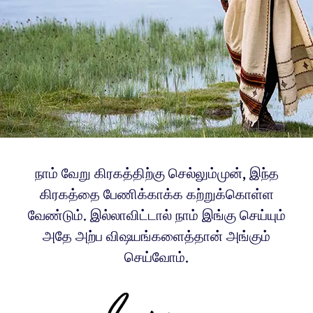
நாம் வேறு கிரகத்திற்கு செல்லும்முன், இந்த
கிரகத்தை பேணிக்காக்க கற்றுக்கொள்ள
வேண்டும். இல்லாவிட்டால் நாம் இங்கு செய்யும்
அதே அற்ப விஷயங்களைத்தான் அங்கும்
செய்வோம்.