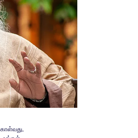
்கொள்வது.