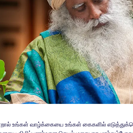
்றால் உங்கள் வாழ்க்கையை உங்கள் கைகளில் எடுத்துக