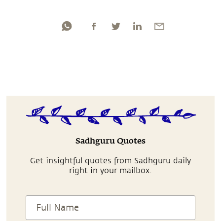
Sadhguru Quotes
Get insightful quotes from Sadhguru daily
right in your mailbox.