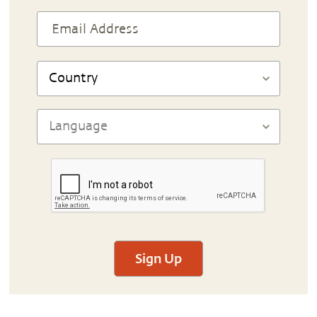
Sign Up