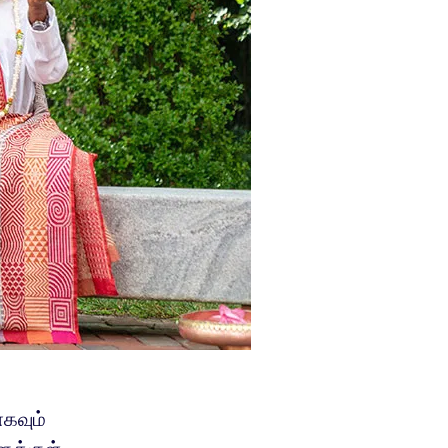
கவும்