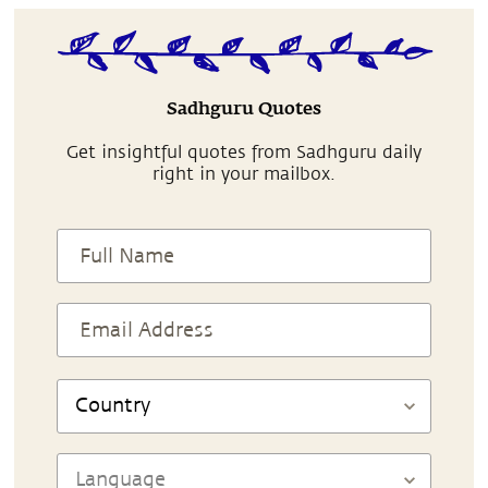
Sadhguru Quotes
Get insightful quotes from Sadhguru daily
right in your mailbox.