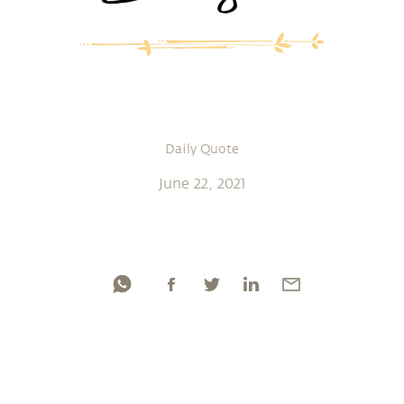
Daily Quote
June 22, 2021