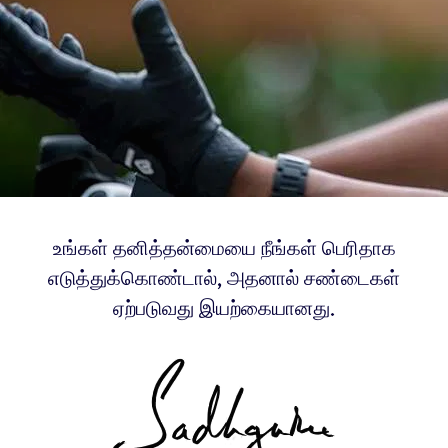
உங்கள் தனித்தன்மையை நீங்கள் பெரிதாக
எடுத்துக்கொண்டால், அதனால் சண்டைகள்
ஏற்படுவது இயற்கையானது.