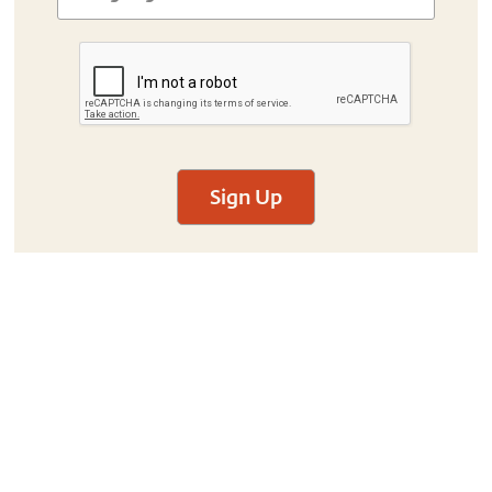
Sign Up