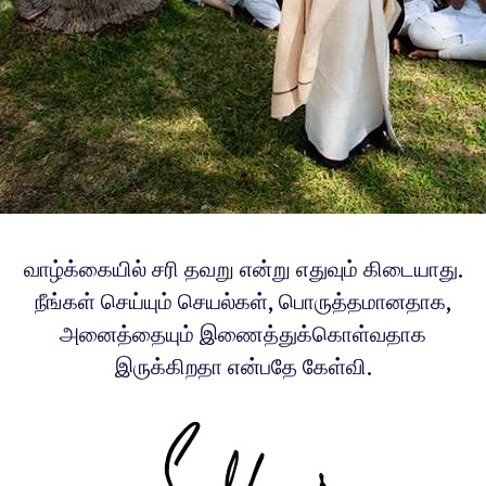
வாழ்க்கையில் சரி தவறு என்று எதுவும் கிடையாது.
நீங்கள் செய்யும் செயல்கள், பொருத்தமானதாக,
அனைத்தையும் இணைத்துக்கொள்வதாக
இருக்கிறதா என்பதே கேள்வி.