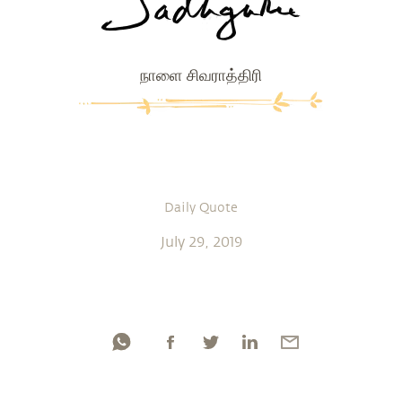
நாளை சிவராத்திரி
Daily Quote
July 29, 2019