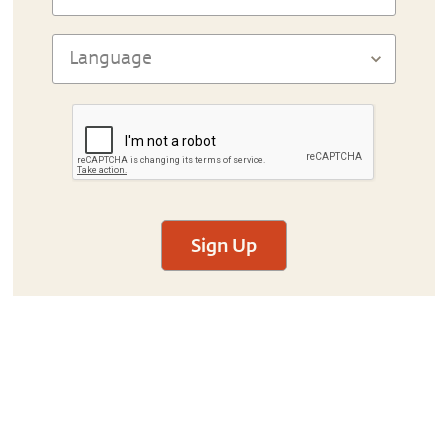
Sign Up