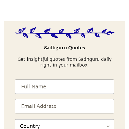
Sadhguru Quotes
Get insightful quotes from Sadhguru daily
right in your mailbox.