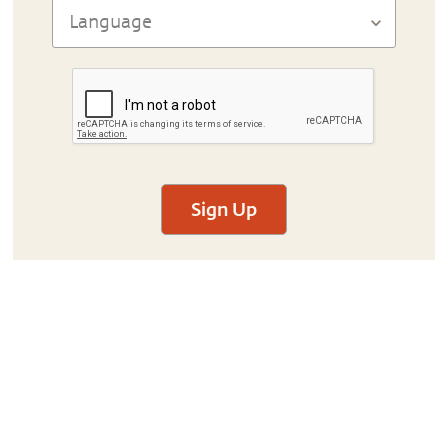
Sign Up