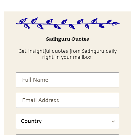
Sadhguru Quotes
Get insightful quotes from Sadhguru daily
right in your mailbox.