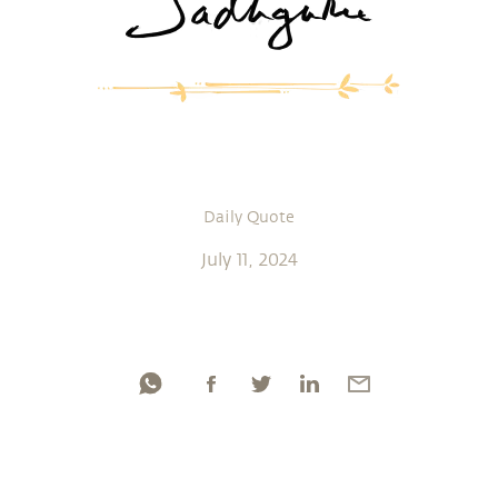
Daily Quote
July 11, 2024