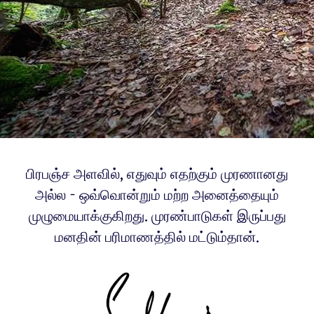
பிரபஞ்ச அளவில், எதுவும் எதற்கும் முரணானது
அல்ல - ஒவ்வொன்றும் மற்ற அனைத்தையும்
முழுமையாக்குகிறது. முரண்பாடுகள் இருப்பது
மனதின் பரிமாணத்தில் மட்டும்தான்.