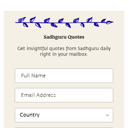
Sadhguru Quotes
Get insightful quotes from Sadhguru daily
right in your mailbox.