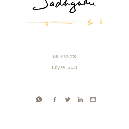
Daily Quote
July 01, 2021