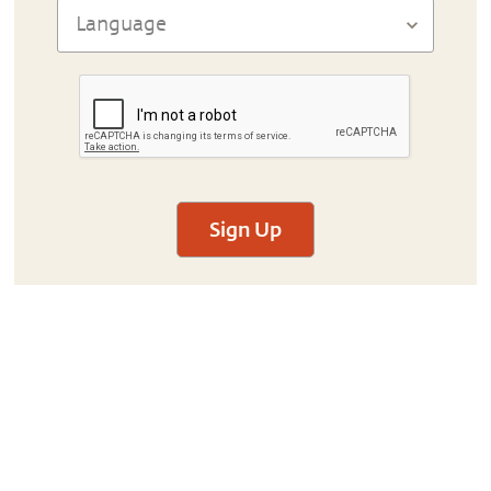
Sign Up