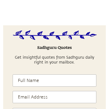
Sadhguru Quotes
Get insightful quotes from Sadhguru daily
right in your mailbox.