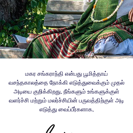
மகர சங்கராந்தி என்பது பூமித்தாய்
வசந்தகாலத்தை நோக்கி எடுத்துவைக்கும் முதல்
அடியை குறிக்கிறது. நீங்களும் உங்களுக்குள்
வளர்ச்சி மற்றும் மலர்ச்சியின் பருவத்திற்குள் அடி
எடுத்து வைப்பீர்களாக.