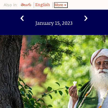
Also in:
More
తెలుగు
English
January 15, 2023