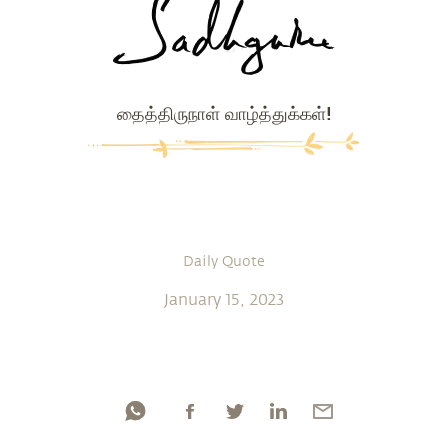
தைத்திருநாள் வாழ்த்துக்கள்!
Daily Quote
January 15, 2023