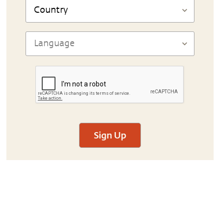
Sign Up