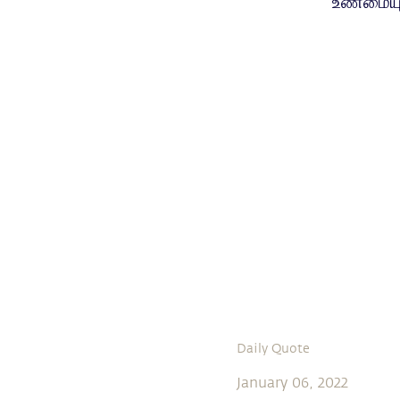
உண்மையுட
Daily Quote
January 06, 2022