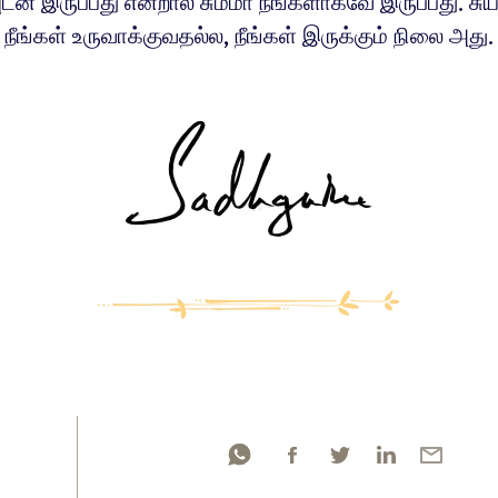
ன் இருப்பது என்றால் சும்மா நீங்களாகவே இருப்பது. சுய
நீங்கள் உருவாக்குவதல்ல, நீங்கள் இருக்கும் நிலை அது.