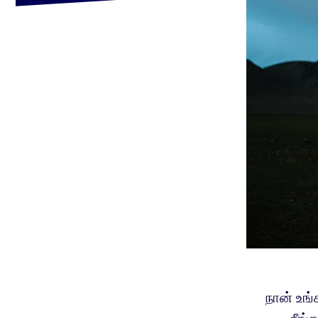
நான் உங