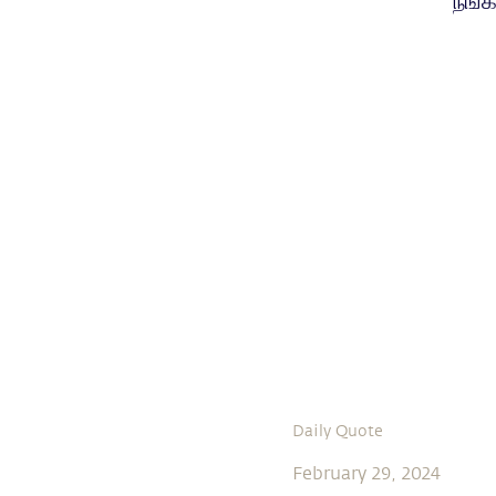
நீங்
Daily Quote
February 29, 2024