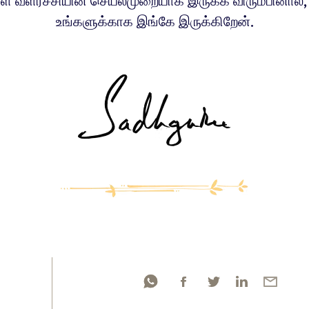
கள் வளர்ச்சியின் செயல்முறையாக இருக்க விரும்பினால்,
உங்களுக்காக இங்கே இருக்கிறேன்.