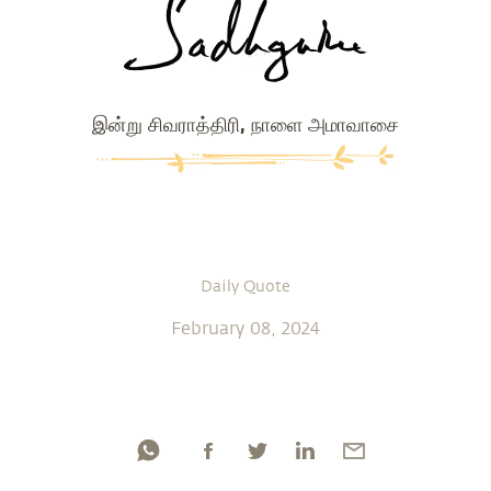
இன்று சிவராத்திரி, நாளை அமாவாசை
Daily Quote
February 08, 2024