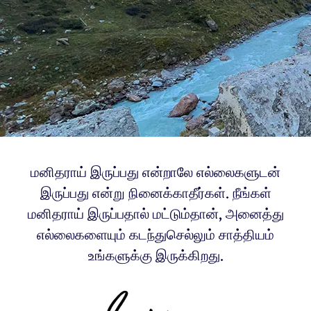
மனிதராய் இருப்பது என்றாலே எல்லைகளுடன்
இருப்பது என்று நினைக்காதீர்கள். நீங்கள்
மனிதராய் இருப்பதால் மட்டும்தான், அனைத்து
எல்லைகளையும் கடந்துசெல்லும் சாத்தியம்
உங்களுக்கு இருக்கிறது.