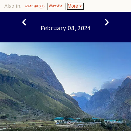
Also in:
More
മലയാളം
తెలుగు
February 08, 2024