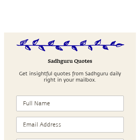
Sadhguru Quotes
Get insightful quotes from Sadhguru daily
right in your mailbox.