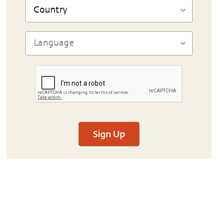
Sign Up