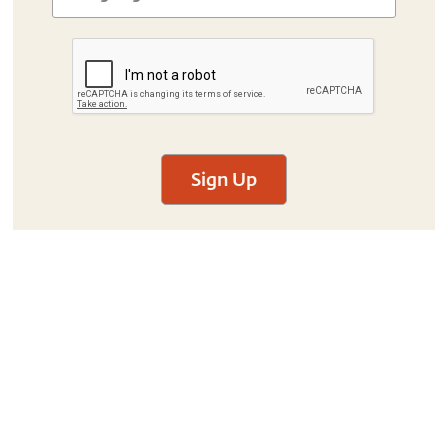
Sign Up