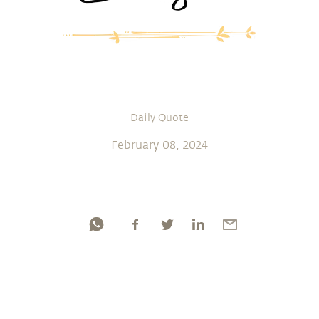
Daily Quote
February 08, 2024