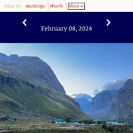
Also in:
More
മലയാളം
తెలుగు
February 08, 2024