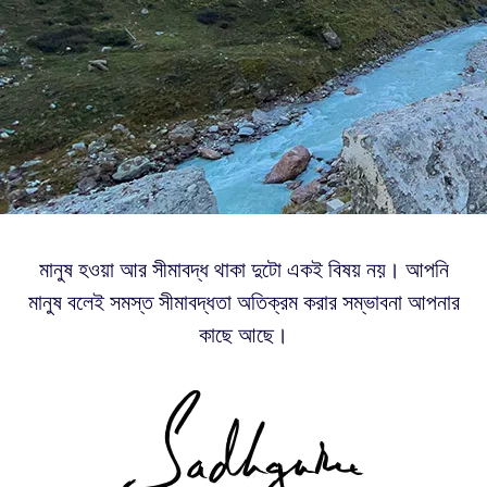
মানুষ হওয়া আর সীমাবদ্ধ থাকা দুটো একই বিষয় নয়। আপনি
মানুষ বলেই সমস্ত সীমাবদ্ধতা অতিক্রম করার সম্ভাবনা আপনার
কাছে আছে।