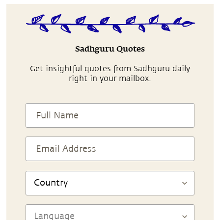
Sadhguru Quotes
Get insightful quotes from Sadhguru daily
right in your mailbox.