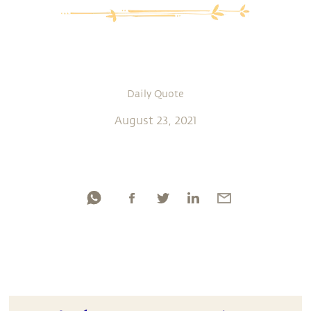
Daily Quote
August 23, 2021