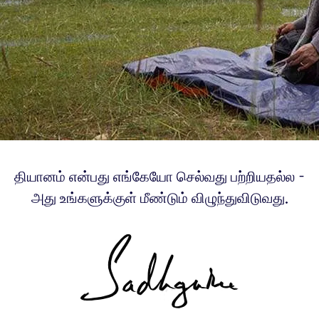
தியானம் என்பது எங்கேயோ செல்வது பற்றியதல்ல -
அது உங்களுக்குள் மீண்டும் விழுந்துவிடுவது.