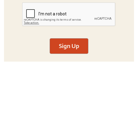
Sign Up