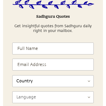
Sadhguru Quotes
Get insightful quotes from Sadhguru daily
right in your mailbox.