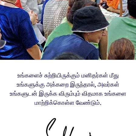
உங்களைச் சுற்றியிருக்கும் மனிதர்கள் மீது
உங்களுக்கு அக்கறை இருந்தால், அவர்கள்
உங்களுடன் இருக்க விரும்பும் விதமாக உங்களை
மாற்றிக்கொள்ள வேண்டும்.