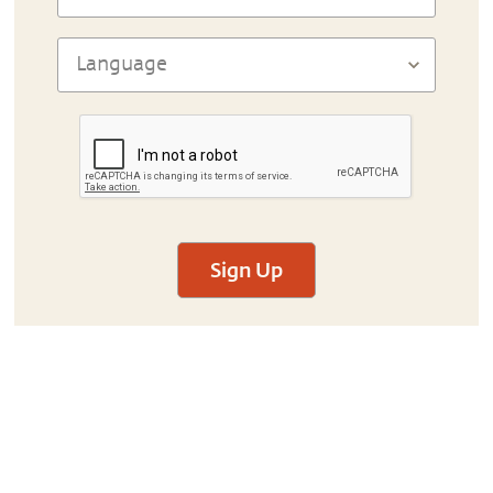
Sign Up