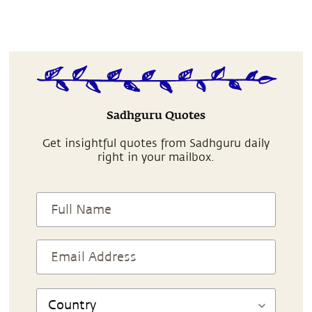
Sadhguru Quotes
Get insightful quotes from Sadhguru daily
right in your mailbox.