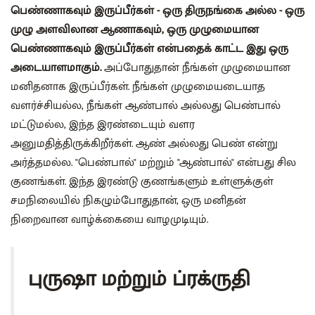
பெண்ணாகவும் இருப்பீர்கள் - ஒரு திருநங்கை அல்ல - ஒரு
முழு அளவிலான ஆணாகவும், ஒரு முழுமையான
பெண்ணாகவும் இருப்பீர்கள் என்பதைக் காட்ட இது ஒரு
அடையாளமாகும்.
அப்போதுதான் நீங்கள் முழுமையான
மனிதனாக இருப்பீர்கள். நீங்கள் முழுமையடையாத
வளர்ச்சியல்ல, நீங்கள் ஆண்பால் அல்லது பெண்பால்
மட்டுமல்ல, இந்த இரண்டையும் வளர
அனுமதித்திருக்கிறீர்கள். ஆண் அல்லது பெண் என்று
அர்த்தமல்ல. "பெண்பால்" மற்றும் "ஆண்பால்" என்பது சில
குணங்கள். இந்த இரண்டு குணங்களும் உள்ளுக்குள்
சமநிலையில் நிகழும்போதுதான், ஒரு மனிதன்
நிறைவான வாழ்க்கையை வாழமுடியும்.
புருஷா மற்றும் ப்ரக்ருதி