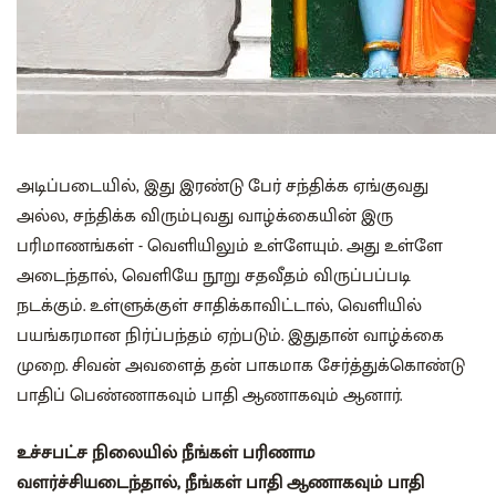
அடிப்படையில், இது இரண்டு பேர் சந்திக்க ஏங்குவது
அல்ல, சந்திக்க விரும்புவது வாழ்க்கையின் இரு
பரிமாணங்கள் - வெளியிலும் உள்ளேயும். அது உள்ளே
அடைந்தால், வெளியே நூறு சதவீதம் விருப்பப்படி
நடக்கும். உள்ளுக்குள் சாதிக்காவிட்டால், வெளியில்
பயங்கரமான நிர்ப்பந்தம் ஏற்படும். இதுதான் வாழ்க்கை
முறை. சிவன் அவளைத் தன் பாகமாக சேர்த்துக்கொண்டு
பாதிப் பெண்ணாகவும் பாதி ஆணாகவும் ஆனார்.
உச்சபட்ச நிலையில் நீங்கள் பரிணாம
வளர்ச்சியடைந்தால், நீங்கள் பாதி ஆணாகவும் பாதி