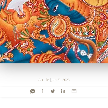
Article
Jan 31, 2023