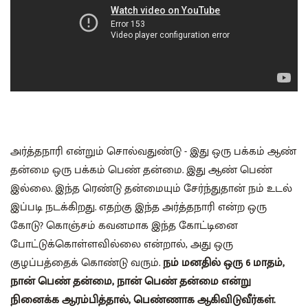
அர்த்தநாரி என்றும் சொல்வதுண்டு - இது ஒரு பக்கம் ஆண்
தன்மை ஒரு பக்கம் பெண் தன்மை. இது ஆண் பெண்
இல்லை. இந்த ரெண்டு தன்மையும் சேர்ந்துதான் நம் உடல்
இப்படி நடக்கிறது. எதற்கு இந்த அர்த்தநாரி என்ற ஒரு
கோடு? கொஞ்சம் கவனமாக இந்த கோட்டினை
போட்டுக்கொள்ளவில்லை என்றால், அது ஒரு
குழப்பத்தைக் கொண்டு வரும்.
நம் மனதில் ஒரு 6 மாதம்,
நான் பெண் தன்மை, நான் பெண் தன்மை என்று
நினைக்க ஆரம்பித்தால், பெண்ணாக ஆகிவிடுவீர்கள்.