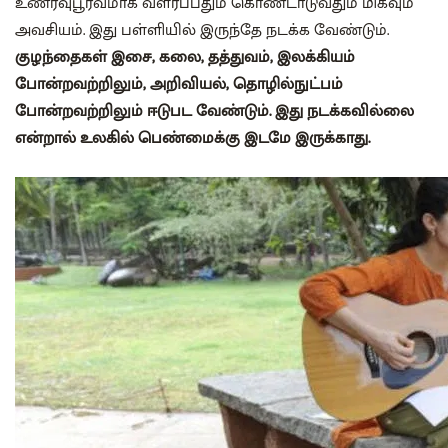
உணர்வுபூர்வமாக வளர்ப்பதும் கொண்டாடுவதும் மிகவும்
அவசியம். இது பள்ளியில் இருந்தே நடக்க வேண்டும்.
குழந்தைகள் இசை, கலை, தத்துவம், இலக்கியம்
போன்றவற்றிலும், அறிவியல், தொழில்நுட்பம்
போன்றவற்றிலும் ஈடுபட வேண்டும். இது நடக்கவில்லை
என்றால் உலகில் பெண்மைக்கு இடமே இருக்காது.