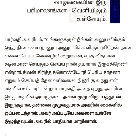
வாழ்க்கையின் இரு
பரிமாணங்கள் - வெளியிலும்
உள்ளேயும்.
பார்வதி அவரிடம், “உங்களுக்குள் நீங்கள் அனுபவிக்கும்
இந்த நிலையை நானும் அனுபவிக்க விரும்புகிறேன். நான்
என்ன செய்ய வேண்டும்? கூறுங்கள், எந்த விதமான
கடினமான செயலும் செய்ய நான் தயாராக இருக்கிறேன்”
என்றார். சிவன் சிரித்துக்கொண்டே, “நீ பெரிய சாதனா
எதுவும் செய்யத் தேவையில்லை. நீ இங்கு வந்து என்
மடியில் உட்கார்” என்றார். பார்வதி அதை ஏற்று, அவரின்
இடது மடியில் அமர்ந்தாள்.
அவள் முழு விருப்பத்துடன்
இருந்ததால், தன்னை முழுவதுமாக அவரின் கைகளில்
ஒப்படைத்தாள், அவர் அப்படியே அவளை உள்ளே
இழுத்தவுடன் அவரில் பாதியாக மாறினாள்.