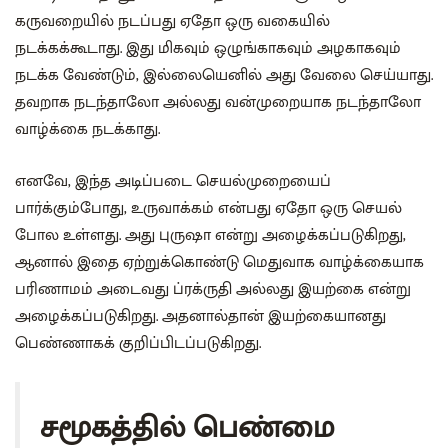
கருவறையில் நடப்பது ஏதோ ஒரு வகையில்
நடக்கக்கூடாது. இது மிகவும் ஒழுங்காகவும் அழகாகவும்
நடக்க வேண்டும், இல்லையெனில் அது வேலை செய்யாது.
தவறாக நடந்தாலோ அல்லது வன்முறையாக நடந்தாலோ
வாழ்க்கை நடக்காது.
எனவே, இந்த அடிப்படை செயல்முறையைப்
பார்க்கும்போது, ​​​​உருவாக்கம் என்பது ஏதோ ஒரு செயல்
போல உள்ளது. அது புருஷா என்று அழைக்கப்படுகிறது,
ஆனால் இதை ஏற்றுக்கொண்டு மெதுவாக வாழ்க்கையாக
பரிணாமம் அடைவது ப்ரக்ருதி அல்லது இயற்கை என்று
அழைக்கப்படுகிறது. அதனால்தான் இயற்கையானது
பெண்ணாகக் குறிப்பிடப்படுகிறது.
சமூகத்தில் பெண்மை