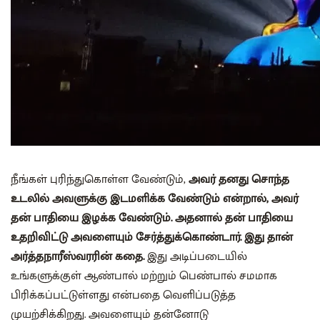
நீங்கள் புரிந்துகொள்ள வேண்டும்,
அவர் தனது சொந்த
உடலில் அவளுக்கு இடமளிக்க வேண்டும் என்றால், அவர்
தன் பாதியை இழக்க வேண்டும். அதனால் தன் பாதியை
உதறிவிட்டு அவளையும் சேர்த்துக்கொண்டார். இது தான்
அர்த்தநாரீஸ்வரரின் கதை.
இது அடிப்படையில்
உங்களுக்குள் ஆண்பால் மற்றும் பெண்பால் சமமாக
பிரிக்கப்பட்டுள்ளது என்பதை வெளிப்படுத்த
முயற்சிக்கிறது. அவளையும் தன்னோடு