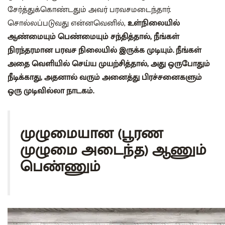
சேர்த்துக்கொண்டதும் அவர் பரவசமடைந்தார்.
சொல்லப்படுவது என்னவெனில்,
உள்நிலையில்
ஆண்மையும் பெண்மையும் சந்தித்தால், நீங்கள்
நிரந்தரமான பரவச நிலையில் இருக்க முடியும். நீங்கள்
அதை வெளியில் செய்ய முயற்சித்தால், அது ஒருபோதும்
நீடிக்காது, அதனால் வரும் அனைத்து பிரச்சனைகளும்
ஒரு முடிவில்லா நாடகம்.
முழுமையான (பூரண
முழுமை அடைந்த) ஆணும்
பெண்ணும்