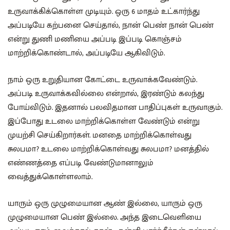
உருவாக்கிக்கொள்ள முடியும். ஒரு 6 மாதம் உட்கார்ந்து
அப்படியே கற்பனை செய்தால், நான் பெண் நான் பெண்
என்று துணி மணியை அப்படி இப்படி கொஞ்சம்
மாற்றிக்கொண்டால், அப்படியே ஆகிவிடும்.
நாம் ஒரு உறுதியான கோட்டை உருவாக்கவேண்டும்.
அப்படி உருவாக்கவில்லை என்றால், இரண்டும் கலந்து
போய்விடும். இதனால் பலவிதமான பாதிப்புகள் உருவாகும்.
இப்போது உடலை மாற்றிக்கொள்ள வேண்டும் என்று
முயற்சி செய்கிறார்கள். மனதை மாற்றிக்கொள்வது
சுலபமா? உடலை மாற்றிக்கொள்வது சுலபமா? மனத்தில்
எண்ணத்தை எப்படி வேண்டுமானாலும்
வைத்துக்கொள்ளலாம்.
யாரும் ஒரு முழுமையான ஆண் இல்லை, யாரும் ஒரு
முழுமையான பெண் இல்லை. அந்த இடைவெளியை