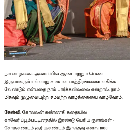
நம் வாழ்க்கை அமைப்பில் ஆண் மற்றும் பெண்
இருபாலரும் எவ்வாறு சமமான பாத்திரங்களை வகிக்க
வேண்டும் என்பதை நாம் பார்க்கவில்லை என்றால், நாம்
மிகவும் முழுமையற்ற, சமமற்ற வாழ்க்கையை வாழ்வோம்.
கேள்வி:
கோவலன் கண்ணகி கதையில்
காவேரிப்பூம்பட்டினத்தில் இரண்டு பெரிய குளங்கள் -
சோமகுண்டம் சூரியகுண்டம் இருந்தது என்று 1800