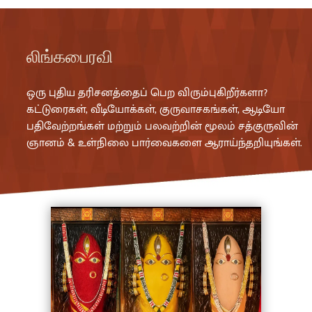
லிங்கபைரவி
ஒரு புதிய தரிசனத்தைப் பெற விரும்புகிறீர்களா?
கட்டுரைகள், வீடியோக்கள், குருவாசகங்கள், ஆடியோ
பதிவேற்றங்கள் மற்றும் பலவற்றின் மூலம் சத்குருவின்
ஞானம் & உள்நிலை பார்வைகளை ஆராய்ந்தறியுங்கள்.