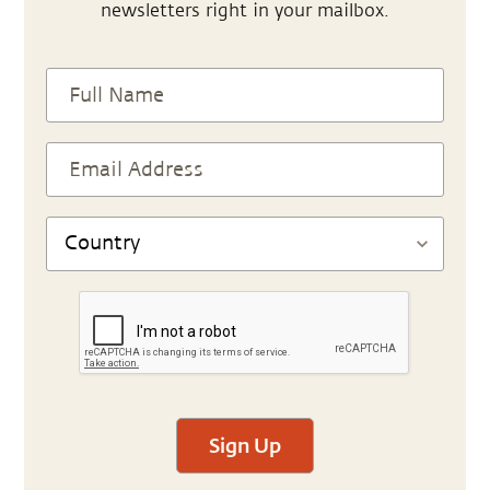
newsletters right in your mailbox.
Sign Up