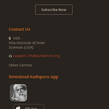
Subscribe Now
Contact Us
USA
Isha Institute of Inner
Sciences (USA)
support.ishafoundation.org
Other Centres
Download Sadhguru App