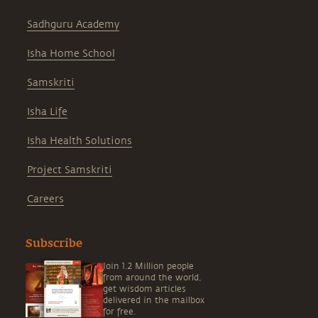
Sadhguru Academy
Isha Home School
Samskriti
Isha Life
Isha Health Solutions
Project Samskriti
Careers
Subscribe
Join 1.2 Million people
from around the world,
get wisdom articles
delivered in the mailbox
for free.