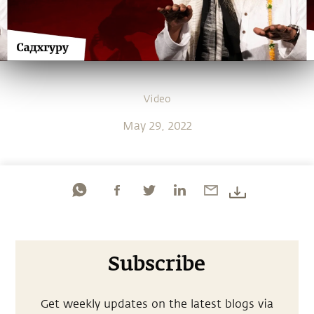
Video
May 29, 2022
Subscribe
Get weekly updates on the latest blogs via