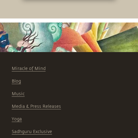
Miracle of Mind
Blog
Music
Media & Press Releases
Yoga
Sadhguru Exclusive