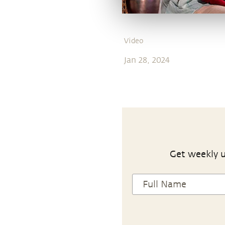
Video
Jan 28, 2024
Get weekly u