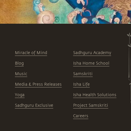
Miracle of Mind
Sadhguru Academy
Blog
Isha Home School
Music
Samskriti
Media & Press Releases
Isha Life
Yoga
Isha Health Solutions
Sadhguru Exclusive
Project Samskriti
Careers