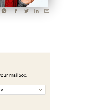
your mailbox.