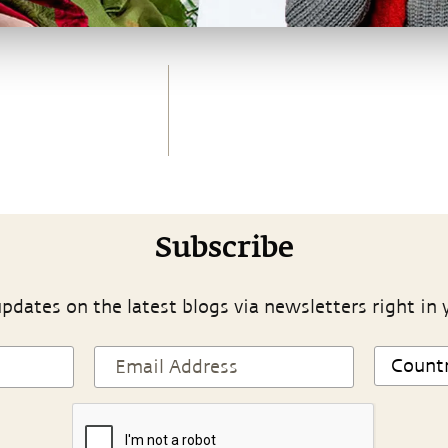
Subscribe
pdates on the latest blogs via newsletters right in 