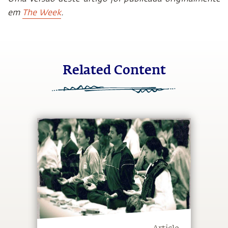
em
The Week
.
Related Content