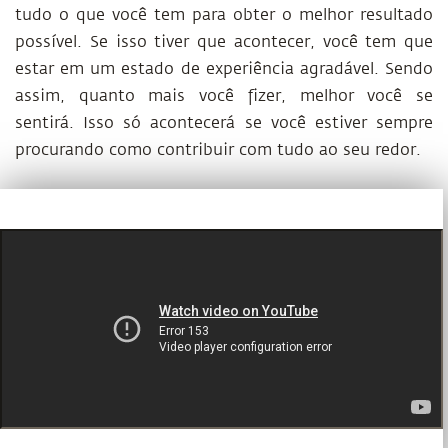
tudo o que você tem para obter o melhor resultado
possível. Se isso tiver que acontecer, você tem que
estar em um estado de experiência agradável. Sendo
assim, quanto mais você fizer, melhor você se
sentirá. Isso só acontecerá se você estiver sempre
procurando como contribuir com tudo ao seu redor.