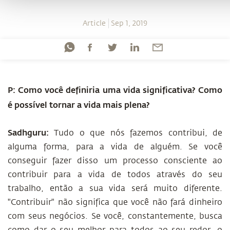
Article
Sep 1, 2019
P: Como você definiria uma vida significativa? Como
é possível tornar a vida mais plena?
Sadhguru:
Tudo o que nós fazemos contribui, de
alguma forma, para a vida de alguém. Se você
conseguir fazer disso um processo consciente ao
contribuir para a vida de todos através do seu
trabalho, então a sua vida será muito diferente.
"Contribuir" não significa que você não fará dinheiro
com seus negócios. Se você, constantemente, busca