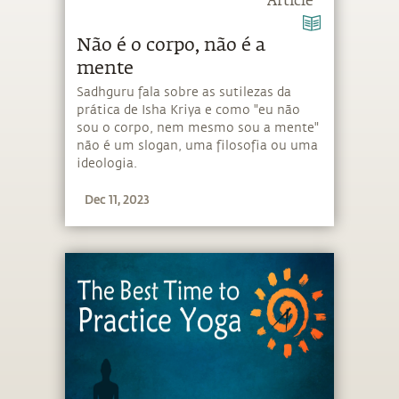
Article
Não é o corpo, não é a
mente
Sadhguru fala sobre as sutilezas da
prática de Isha Kriya e como "eu não
sou o corpo, nem mesmo sou a mente"
não é um slogan, uma filosofia ou uma
ideologia.
Dec 11, 2023