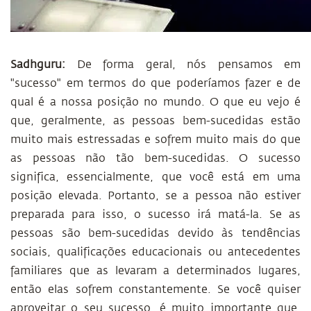
Sadhguru:
De forma geral, nós pensamos em
"sucesso" em termos do que poderíamos fazer e de
qual é a nossa posição no mundo. O que eu vejo é
que, geralmente, as pessoas bem-sucedidas estão
muito mais estressadas e sofrem muito mais do que
as pessoas não tão bem-sucedidas. O sucesso
significa, essencialmente, que você está em uma
posição elevada. Portanto, se a pessoa não estiver
preparada para isso, o sucesso irá matá-la. Se as
pessoas são bem-sucedidas devido às tendências
sociais, qualificações educacionais ou antecedentes
familiares que as levaram a determinados lugares,
então elas sofrem constantemente. Se você quiser
aproveitar o seu sucesso, é muito importante que,