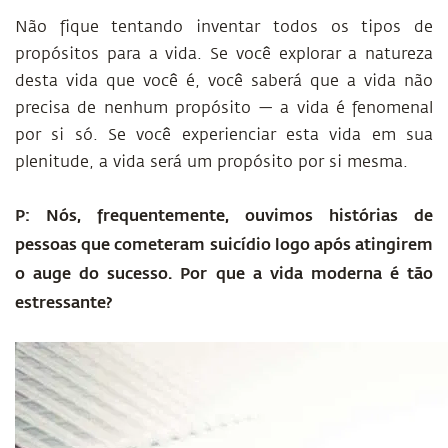
Não fique tentando inventar todos os tipos de
propósitos para a vida. Se você explorar a natureza
desta vida que você é, você saberá que a vida não
precisa de nenhum propósito — a vida é fenomenal
por si só. Se você experienciar esta vida em sua
plenitude, a vida será um propósito por si mesma.
P: Nós, frequentemente, ouvimos histórias de
pessoas que cometeram suicídio logo após atingirem
o auge do sucesso. Por que a vida moderna é tão
estressante?