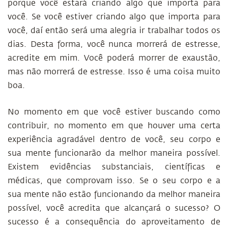
porque você estará criando algo que importa para
você. Se você estiver criando algo que importa para
você, daí então será uma alegria ir trabalhar todos os
dias. Desta forma, você nunca morrerá de estresse,
acredite em mim. Você poderá morrer de exaustão,
mas não morrerá de estresse. Isso é uma coisa muito
boa.
No momento em que você estiver buscando como
contribuir, no momento em que houver uma certa
experiência agradável dentro de você, seu corpo e
sua mente funcionarão da melhor maneira possível.
Existem evidências substanciais, científicas e
médicas, que comprovam isso. Se o seu corpo e a
sua mente não estão funcionando da melhor maneira
possível, você acredita que alcançará o sucesso? O
sucesso é a consequência do aproveitamento de