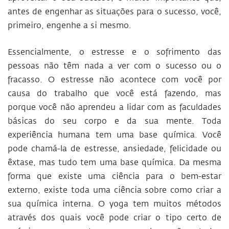
antes de engenhar as situações para o sucesso, você,
primeiro, engenhe a si mesmo.
Essencialmente, o estresse e o sofrimento das
pessoas não têm nada a ver com o sucesso ou o
fracasso. O estresse não acontece com você por
causa do trabalho que você está fazendo, mas
porque você não aprendeu a lidar com as faculdades
básicas do seu corpo e da sua mente. Toda
experiência humana tem uma base química. Você
pode chamá-la de estresse, ansiedade, felicidade ou
êxtase, mas tudo tem uma base química. Da mesma
forma que existe uma ciência para o bem-estar
externo, existe toda uma ciência sobre como criar a
sua química interna. O yoga tem muitos métodos
através dos quais você pode criar o tipo certo de