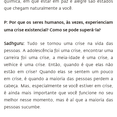
química, em que estar em paz e alegre são estados
que chegam naturalmente a você.
P: Por que os seres humanos, às vezes, experienciam
uma crise existencial? Como se pode superá-la?
Sadhguru:
Tudo se tornou uma crise na vida das
pessoas. A adolescência foi uma crise, encontrar uma
carreira foi uma crise, a meia-idade é uma crise, a
velhice é uma crise. Então, quando é que elas não
estão em crise? Quando elas se sentem um pouco
em crise, é quando a maioria das pessoas perdem a
cabeça. Mas, especialmente se você estiver em crise,
é ainda mais importante que você funcione no seu
melhor nesse momento, mas é aí que a maioria das
pessoas sucumbe.