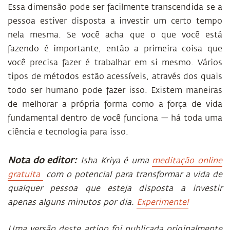
Essa dimensão pode ser facilmente transcendida se a
pessoa estiver disposta a investir um certo tempo
nela mesma. Se você acha que o que você está
fazendo é importante, então a primeira coisa que
você precisa fazer é trabalhar em si mesmo. Vários
tipos de métodos estão acessíveis, através dos quais
todo ser humano pode fazer isso. Existem maneiras
de melhorar a própria forma como a força de vida
fundamental dentro de você funciona — há toda uma
ciência e tecnologia para isso.
Nota do editor:
Isha Kriya é uma
meditação online
gratuita
com o potencial para transformar a vida de
qualquer pessoa que esteja disposta a investir
apenas alguns minutos por dia.
Experimente!
Uma versão deste artigo foi publicada originalmente