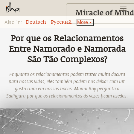
Also in:
More
Deutsch
Pусский
Por que os Relacionamentos
Entre Namorado e Namorada
São Tão Complexos?
Enquanto os relacionamentos podem trazer muita doçura
para nossas vidas, eles também podem nos deixar com um
gosto ruim em nossas bocas. Mouni Roy pergunta a
Sadhguru por que os relacionamentos às vezes ficam azedos.