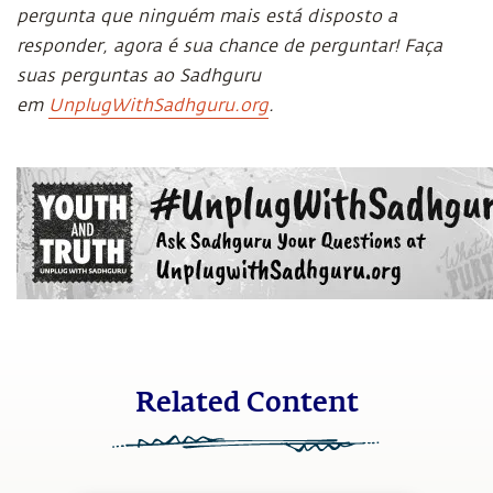
pergunta que ninguém mais está disposto a
responder, agora é sua chance de perguntar! Faça
suas perguntas ao Sadhguru
em
UnplugWithSadhguru.org
.
Related Content