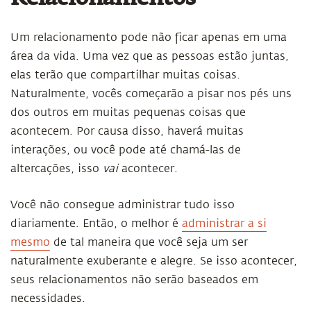
Um relacionamento pode não ficar apenas em uma
área da vida. Uma vez que as pessoas estão juntas,
elas terão que compartilhar muitas coisas.
Naturalmente, vocês começarão a pisar nos pés uns
dos outros em muitas pequenas coisas que
acontecem. Por causa disso, haverá muitas
interações, ou você pode até chamá-las de
altercações, isso
vai
acontecer.
Você não consegue administrar tudo isso
diariamente. Então, o melhor é
administrar a si
mesmo
de tal maneira que você seja um ser
naturalmente exuberante e alegre. Se isso acontecer,
seus relacionamentos não serão baseados em
necessidades.