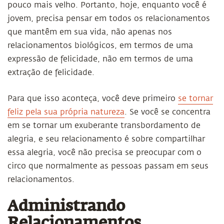
pouco mais velho. Portanto, hoje, enquanto você é
jovem, precisa pensar em todos os relacionamentos
que mantêm em sua vida, não apenas nos
relacionamentos biológicos, em termos de uma
expressão de felicidade, não em termos de uma
extração de felicidade.
Para que isso aconteça, você deve primeiro
se tornar
feliz pela sua própria natureza
. Se você se concentra
em se tornar um exuberante transbordamento de
alegria, e seu relacionamento é sobre compartilhar
essa alegria, você não precisa se preocupar com o
circo que normalmente as pessoas passam em seus
relacionamentos.
Administrando
Relacionamentos