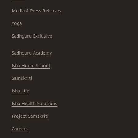
Media & Press Releases
Yoga
Sadhguru Exclusive
Sadhguru Academy
Isha Home School
Samskriti
Isha Life
Isha Health Solutions
Project Samskriti
Careers