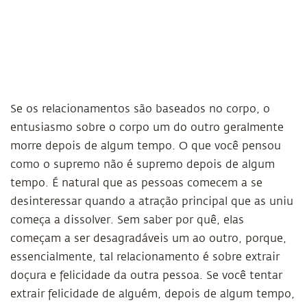
Se os relacionamentos são baseados no corpo, o
entusiasmo sobre o corpo um do outro geralmente
morre depois de algum tempo. O que você pensou
como o supremo não é supremo depois de algum
tempo. É natural que as pessoas comecem a se
desinteressar quando a atração principal que as uniu
começa a dissolver. Sem saber por quê, elas
começam a ser desagradáveis um ao outro, porque,
essencialmente, tal relacionamento é sobre extrair
doçura e felicidade da outra pessoa. Se você tentar
extrair felicidade de alguém, depois de algum tempo,