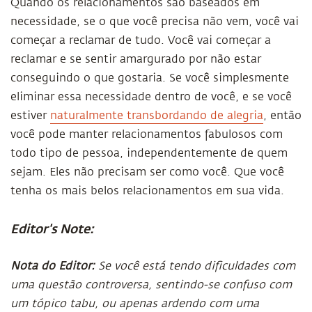
Quando os relacionamentos são baseados em
necessidade, se o que você precisa não vem, você vai
começar a reclamar de tudo. Você vai começar a
reclamar e se sentir amargurado por não estar
conseguindo o que gostaria. Se você simplesmente
eliminar essa necessidade dentro de você, e se você
estiver
naturalmente transbordando de alegria
, então
você pode manter relacionamentos fabulosos com
todo tipo de pessoa, independentemente de quem
sejam. Eles não precisam ser como você. Que você
tenha os mais belos relacionamentos em sua vida.
Editor's Note:
Nota do Editor:
Se você está tendo dificuldades com
uma questão controversa, sentindo-se confuso com
um tópico tabu, ou apenas ardendo com uma