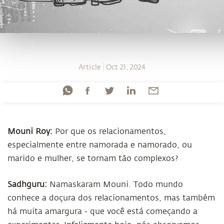
Article
Oct 21, 2024
Mouni Roy:
Por que os relacionamentos,
especialmente entre namorada e namorado, ou
marido e mulher, se tornam tão complexos?
Sadhguru:
Namaskaram Mouni. Todo mundo
conhece a doçura dos relacionamentos, mas também
há muita amargura - que você está começando a