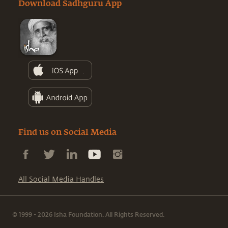
Download Sadhguru App
Find us on Social Media
All Social Media Handles
© 1999 - 2026 Isha Foundation. All Rights Reserved.