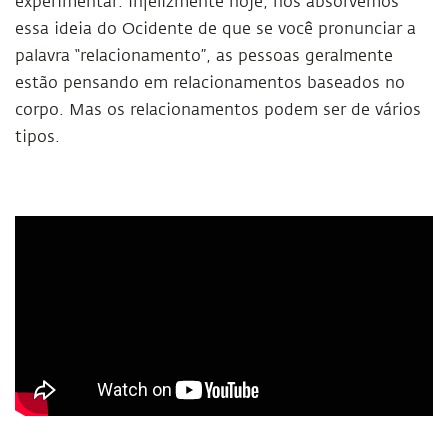
experimentar. Infelizmente hoje, nós absorvemos
essa ideia do Ocidente de que se você pronunciar a
palavra “relacionamento”, as pessoas geralmente
estão pensando em relacionamentos baseados no
corpo. Mas os relacionamentos podem ser de vários
tipos.