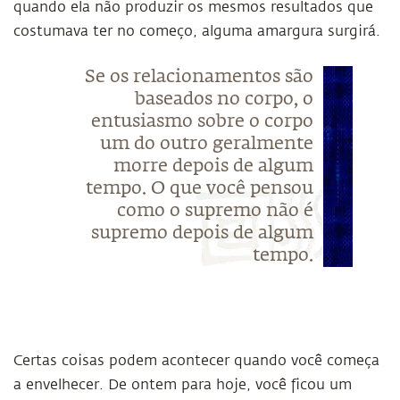
quando ela não produzir os mesmos resultados que
costumava ter no começo, alguma amargura surgirá.
Se os relacionamentos são
baseados no corpo, o
entusiasmo sobre o corpo
um do outro geralmente
morre depois de algum
tempo. O que você pensou
como o supremo não é
supremo depois de algum
tempo.
Certas coisas podem acontecer quando você começa
a envelhecer. De ontem para hoje, você ficou um