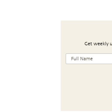
Get weekly u