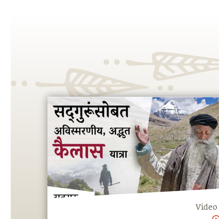
Video