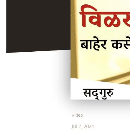
Video
Jul 2, 2024