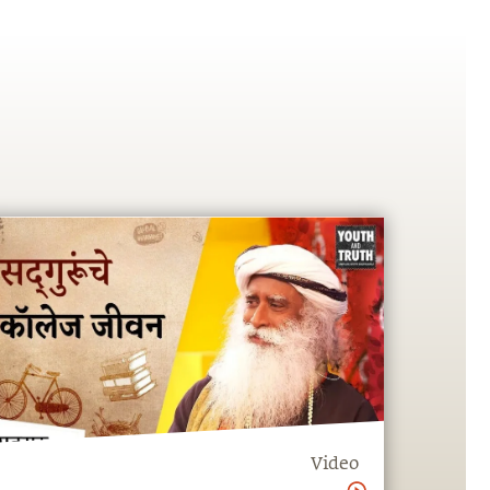
Video