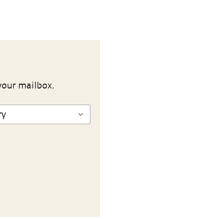
your mailbox.