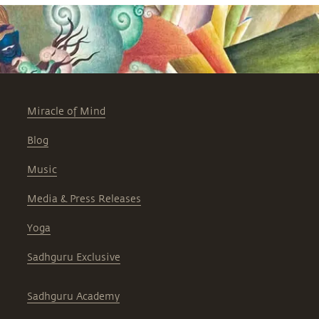
Miracle of Mind
Blog
Music
Media & Press Releases
Yoga
Sadhguru Exclusive
Sadhguru Academy