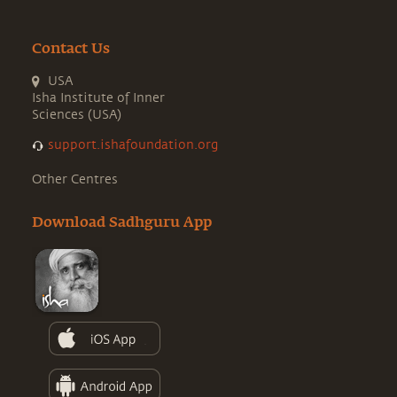
Contact Us
USA
Isha Institute of Inner
Sciences (USA)
support.ishafoundation.org
Other Centres
Download Sadhguru App