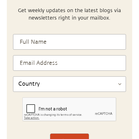
Get weekly updates on the latest blogs via
newsletters right in your mailbox.