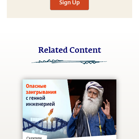
Sign Up
Related Content