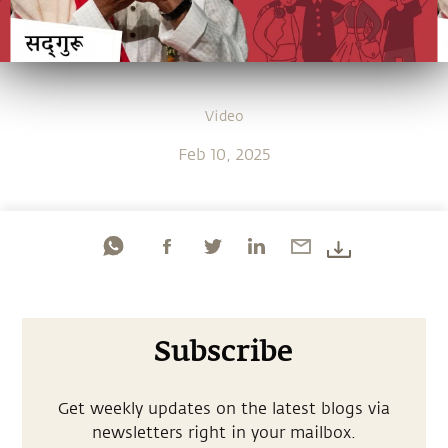
Video
Feb 10, 2025
Subscribe
Get weekly updates on the latest blogs via
newsletters right in your mailbox.