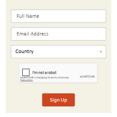
Sign Up