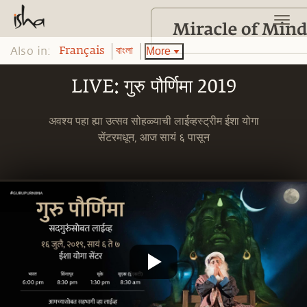
Also in:
More
Français
বাংলা
LIVE: गुरु पौर्णिमा 2019
अवश्य पहा ह्या उत्सव सोहळ्याची लाईव्हस्ट्रीम ईशा योगा
सेंटरमधून, आज सायं ६ पासून