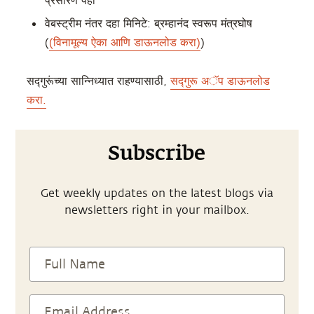
प्रसारण पहा
वेबस्ट्रीम नंतर दहा मिनिटे: ब्रम्हानंद स्वरूप मंत्रघोष
(
(विनामूल्य ऐका आणि डाऊनलोड करा)
)
सद्गुरूंच्या सान्निध्यात राहण्यासाठी,
सद्गुरू अॅप डाऊनलोड
करा.
Subscribe
Get weekly updates on the latest blogs via
newsletters right in your mailbox.