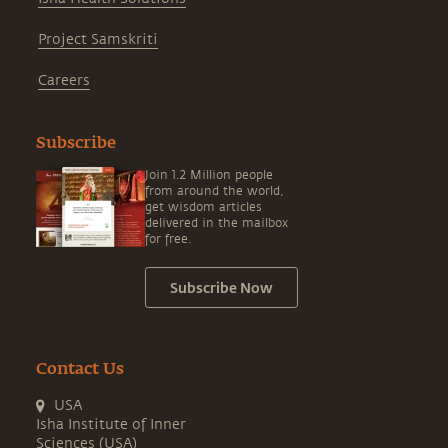
Project Samskriti
Careers
Subscribe
Join 1.2 Million people
from around the world,
get wisdom articles
delivered in the mailbox
for free.
Subscribe Now
Contact Us
USA
Isha Institute of Inner
Sciences (USA)