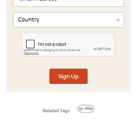
Sign Up
गुरू पौर्णिमा
Related Tags