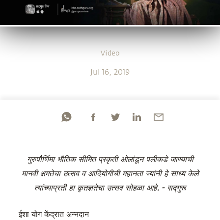
Video
Jul 16, 2019
गुरुपौर्णिमा भौतिक सीमित प्रकृती ओलांडून पलीकडे जाण्याची
मानवी क्षमतेचा उत्सव व आदियोगीची महानता ज्यांनी हे साध्य केले
त्यांच्याप्रती हा कृतज्ञतेचा उत्सव सोहळा आहे. - सद्गुरू
ईशा योग केंद्रात अन्नदान