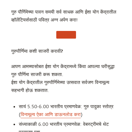
गुरु पौर्णिमेच्या पावन समयी सर्व साधक आणि ईशा योग केंद्रातील
व्हॉलेंटियर्ससाठी पवित्र अन्न अर्पण करा!
दान करा
गुरुपौर्णिमा कशी साजरी करावी?
आपण आमच्यासोबत ईशा योग केंद्रामध्ये किंवा आपल्या घरीसुद्धा
गुरु पौर्णिमा साजरी करू शकता.
ईशा योग केंद्रातील गुरुपौर्णिमेच्या उत्सवात सर्वजण विनामूल्य
सहभागी होऊ शकतात.
सायं 5.50-6.00 भारतीय प्रमाणवेळ: गुरु पादुका स्तोत्र
(
विनामूल्य ऐका आणि डाऊनलोड करा
)
संध्याकाळी 6.00 भारतीय प्रमाणवेळ: वेबस्ट्रीमचे थेट