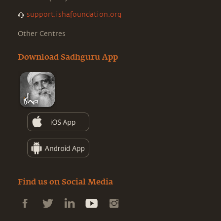
support.ishafoundation.org
Other Centres
Download Sadhguru App
Find us on Social Media