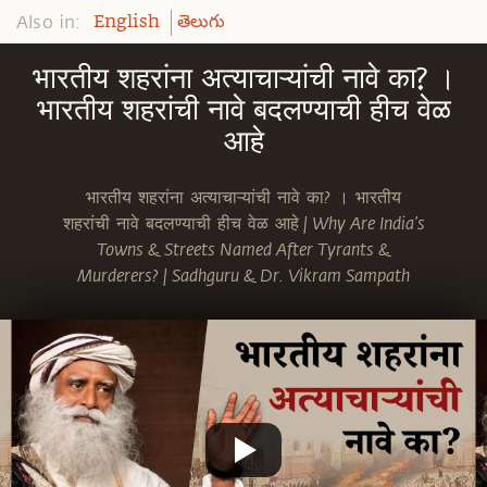
Also in:
English
తెలుగు
भारतीय शहरांना अत्याचाऱ्यांची नावे का? ।
भारतीय शहरांची नावे बदलण्याची हीच वेळ
आहे
भारतीय शहरांना अत्याचाऱ्यांची नावे का? । भारतीय
शहरांची नावे बदलण्याची हीच वेळ आहे | Why Are India’s
Towns & Streets Named After Tyrants &
Murderers? | Sadhguru & Dr. Vikram Sampath