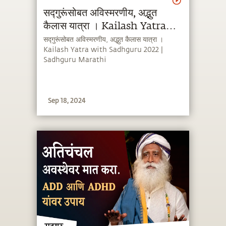
सद्गुरूंसोबत अविस्मरणीय, अद्भुत
कैलास यात्रा । Kailash Yatra
with Sadhguru 2022 |
सद्गुरूंसोबत अविस्मरणीय, अद्भुत कैलास यात्रा ।
Kailash Yatra with Sadhguru 2022 |
Sadhguru Marathi
Sadhguru Marathi
Sep 18, 2024