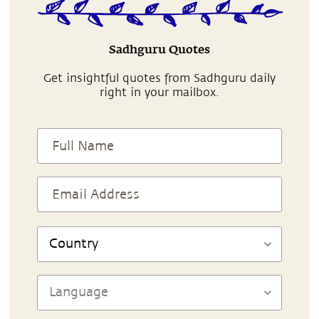
Sadhguru Quotes
Get insightful quotes from Sadhguru daily
right in your mailbox.