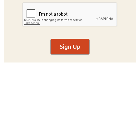
Sign Up