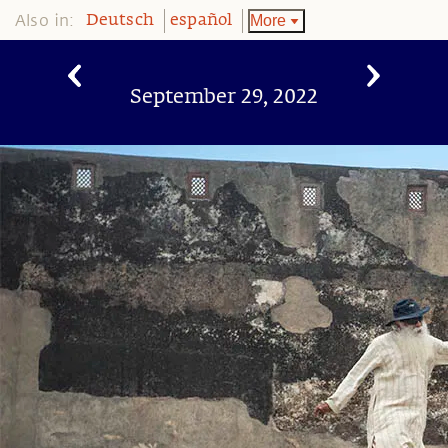
Also in:
More
Deutsch
español
September 29, 2022