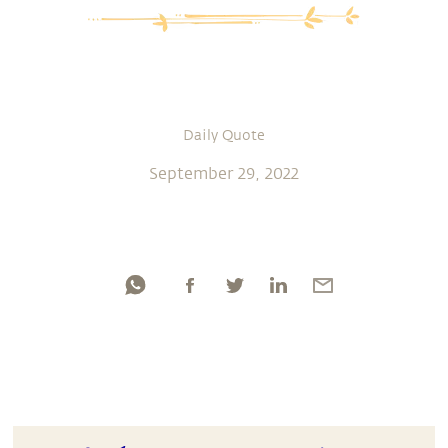
Daily Quote
September 29, 2022