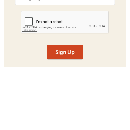
Sign Up