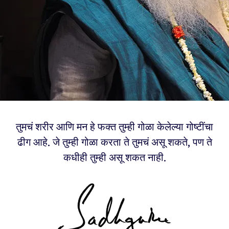
तुमचं शरीर आणि मन हे फक्त तुम्ही गोळा केलेल्या गोष्टींचा
ढीग आहे. जे तुम्ही गोळा करता ते तुमचं असू शकते, पण ते
कधीही तुम्ही असू शकत नाही.