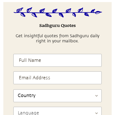
Sadhguru Quotes
Get insightful quotes from Sadhguru daily
right in your mailbox.