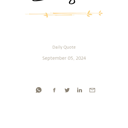
Daily Quote
September 05, 2024