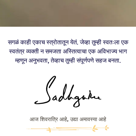
सगळं काही एकाच स्त्रोतातून येतं. जेव्हा तुम्ही स्वतःला एक
स्वतंत्र व्यक्ती न समजता अस्तित्वाचा एक अविभाज्य भाग
म्हणून अनुभवता, तेव्हाच तुम्ही संपूर्णपणे सहज बनता.
आज शिवरात्रि आहे, उद्या अमावस्या आहे