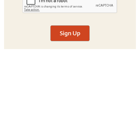
Sign Up