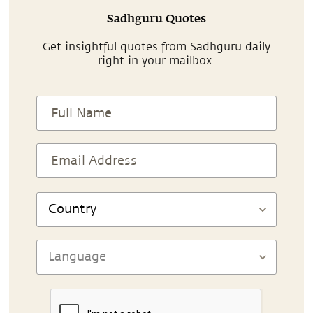
Sadhguru Quotes
Get insightful quotes from Sadhguru daily
right in your mailbox.