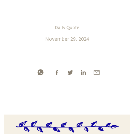
Daily Quote
November 29, 2024