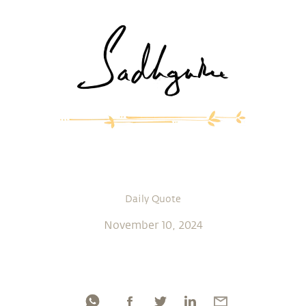
Daily Quote
November 10, 2024