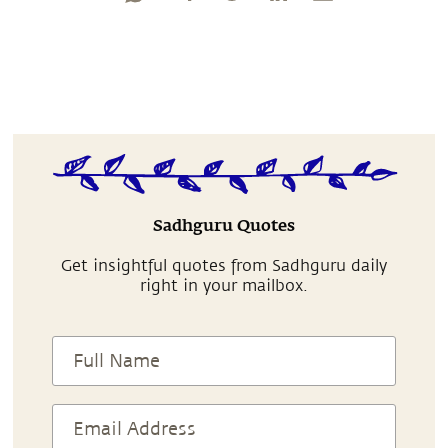
Sadhguru Quotes
Get insightful quotes from Sadhguru daily
right in your mailbox.