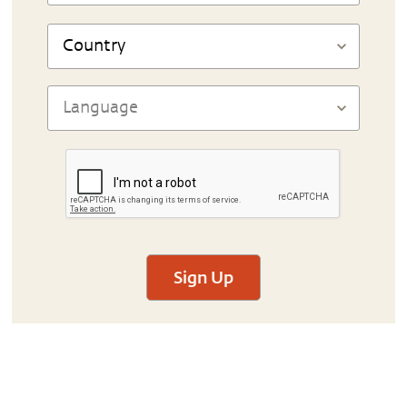
Sign Up