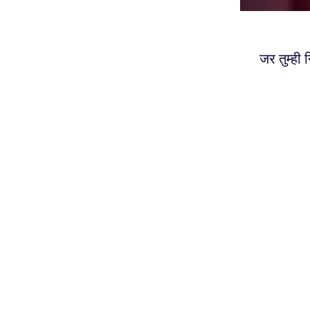
जर तुम्ही 