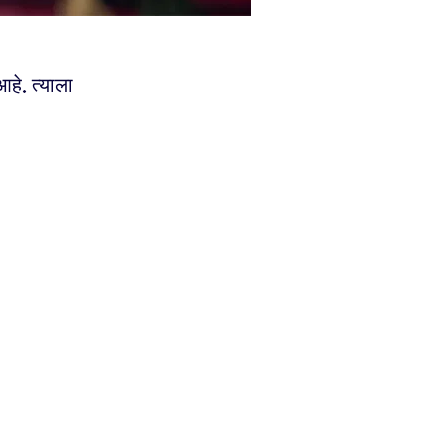
आहे. त्याला