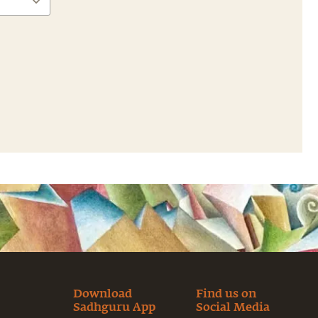
Download
Find us on
Sadhguru App
Social Media