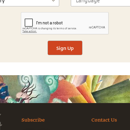
Sign Up
Subscribe
Contact Us