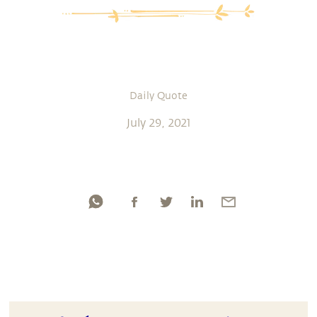
Daily Quote
July 29, 2021