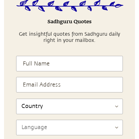
Sadhguru Quotes
Get insightful quotes from Sadhguru daily
right in your mailbox.