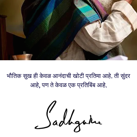
भौतिक सुख ही केवळ आनंदाची खोटी प्रतिमा आहे. ती सुंदर
आहे, पण ते केवळ एक प्रतिबिंब आहे.