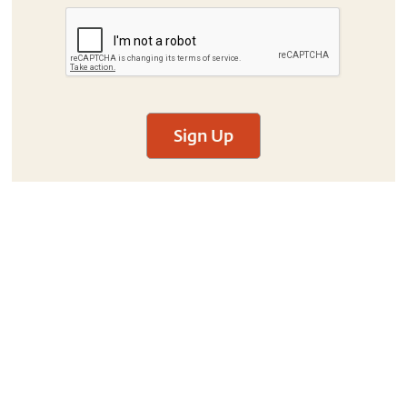
Sign Up