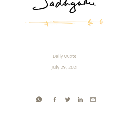
Daily Quote
July 29, 2021