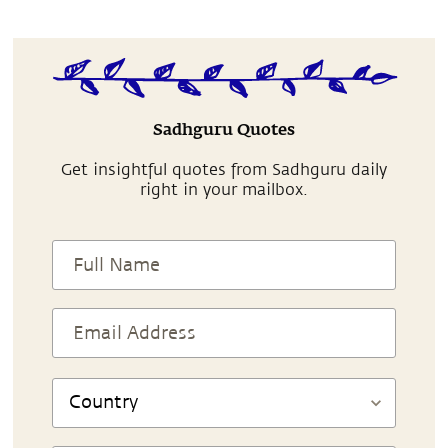
Sadhguru Quotes
Get insightful quotes from Sadhguru daily
right in your mailbox.