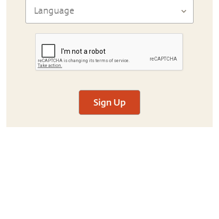
Sign Up