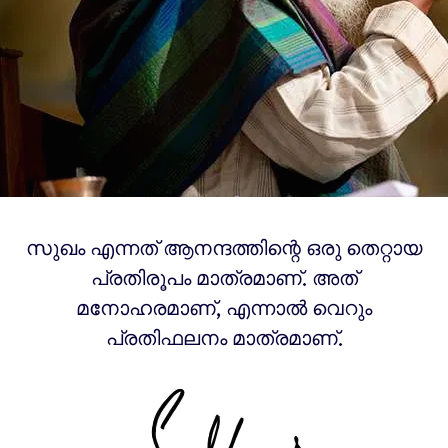
സുഖം എന്നത് ആനന്ദത്തിന്റെ ഒരു തെറ്റായ
പ്രതിരൂപം മാത്രമാണ്. അത്
മനോഹരമാണ്, എന്നാൽ വെറും
പ്രതിഫലനം മാത്രമാണ്.