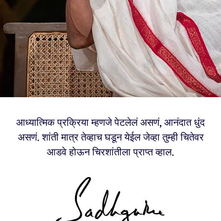
आध्यात्मिक प्रक्रिया म्हणजे पेटलेलं असणं, आनंदात धुंद
असणं. शांती मात्र तेव्हाच घडून येईल जेव्हा तुम्ही चितेवर
आडवे होऊन चिरशांतीला प्राप्त व्हाल.