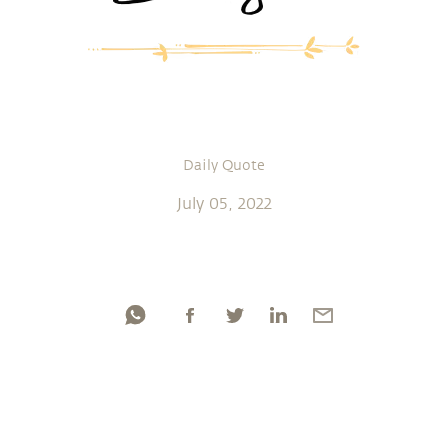
Daily Quote
July 05, 2022