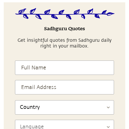
Sadhguru Quotes
Get insightful quotes from Sadhguru daily
right in your mailbox.