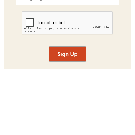
Sign Up