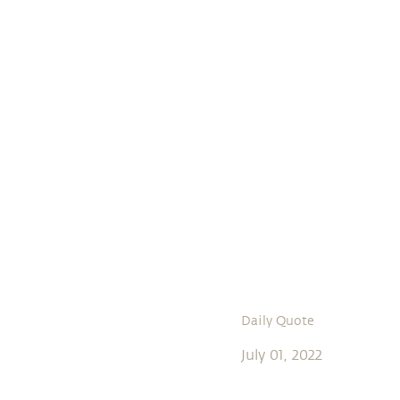
Daily Quote
July 01, 2022