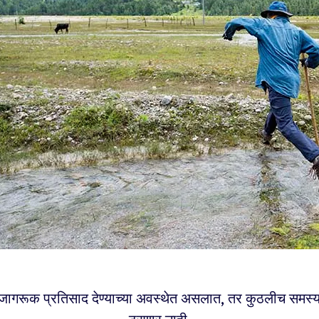
ी जागरूक प्रतिसाद देण्याच्या अवस्थेत असलात, तर कुठलीच समस