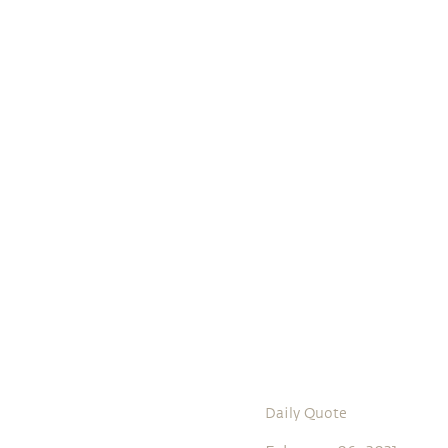
Daily Quote