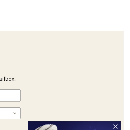
ailbox.