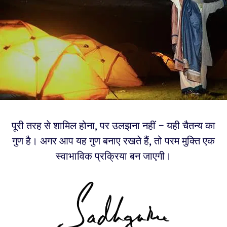
पूरी तरह से शामिल होना, पर उलझना नहीं – यही चैतन्य का
गुण है। अगर आप यह गुण बनाए रखते हैं, तो परम मुक्ति एक
स्वाभाविक प्रक्रिया बन जाएगी।