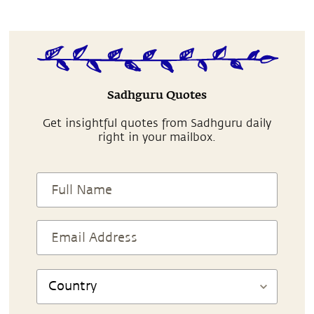
Sadhguru Quotes
Get insightful quotes from Sadhguru daily
right in your mailbox.