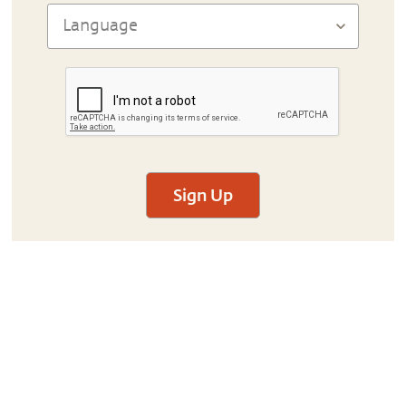
Sign Up