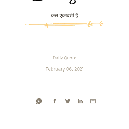
कल एकादशी है
Daily Quote
February 06, 2021