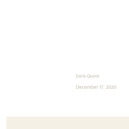
Daily Quote
December 17, 2020