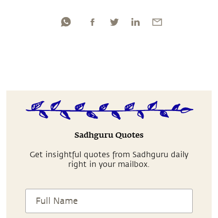
Sadhguru Quotes
Get insightful quotes from Sadhguru daily
right in your mailbox.