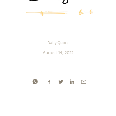
Daily Quote
August 14, 2022