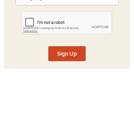
Sign Up