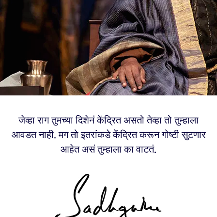
जेव्हा राग तुमच्या दिशेनं केंद्रित असतो तेव्हा तो तुम्हाला
आवडत नाही. मग तो इतरांकडे केंद्रित करून गोष्टी सुटणार
आहेत असं तुम्हाला का वाटतं.