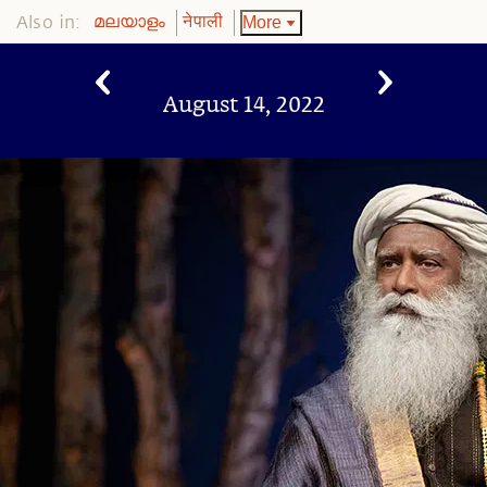
Also in:
More
മലയാളം
नेपाली
August 14, 2022