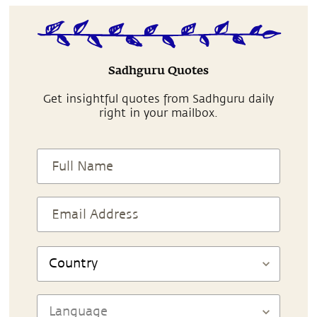
Sadhguru Quotes
Get insightful quotes from Sadhguru daily
right in your mailbox.